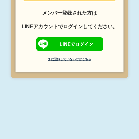
メンバー登録された方は
LINEアカウントでログインしてください。
まだ登録していない方はこちら